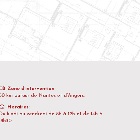
Zone d’intervention:
60 km autour de Nantes et d’Angers.
Horaires:
Du lundi au vendredi de 8h à 12h et de 14h à
18h30.